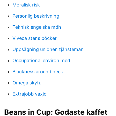
Moralisk risk
Personlig beskrivning
Teknisk engelska mdh
Viveca stens böcker
Uppsägning unionen tjänsteman
Occupational environ med
Blackness around neck
Omega skyfall
Extrajobb vaxjo
Beans in Cup: Godaste kaffet