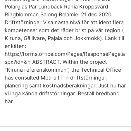
Polarglas Pär Lundbäck Rania Kroppsvård
Ringblomman Salong Belamie 21 dec 2020
Driftstörningar Visa nästa nivå för att identifiera
kompetenser som det råder brist på vår region (
Kiruna, Gällivare, Pajala och Jokkmokk). Länk till
enkäten:
https://forms.office.com/Pages/ResponsePage.a
spx?id=&n ABSTRACT. Within the project
”Kiruna referenskommun”, the Technical Office
has consulted Metria IT in driftstörningar,
planering samt kostnadsberäkningar. Just nu har
vi inga kända driftstörningar. Beställ bredband
här.