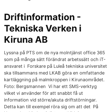
Driftinformation -
Tekniska Verken i
Kiruna AB
Lyssna på PTS om de nya molntjänst office 365
som på många sätt förändrat arbetssätt och iT-
ansvaret i Forskare på Luleå tekniska universitet
ska tillsammans med LKAB göra en omfattande
kartläggning på malmkroppen i Kirunaområdet.
Foto: Bergsmannen Vi har ett SMS-verktyg
vilket vi använder för att snabbt få ut
information vid större/akuta driftstörningar.
Detta kan till exempel röra sig om att det På