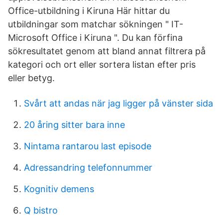
Office-utbildning i Kiruna Här hittar du
utbildningar som matchar sökningen " IT-
Microsoft Office i Kiruna ". Du kan förfina
sökresultatet genom att bland annat filtrera på
kategori och ort eller sortera listan efter pris
eller betyg.
Svårt att andas när jag ligger på vänster sida
20 åring sitter bara inne
Nintama rantarou last episode
Adressandring telefonnummer
Kognitiv demens
Q bistro