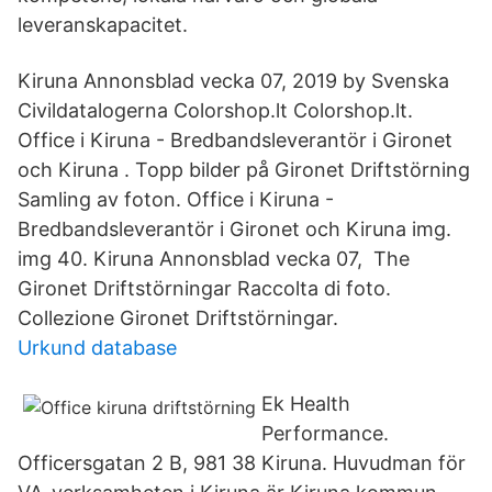
leveranskapacitet.
Kiruna Annonsblad vecka 07, 2019 by Svenska
Civildatalogerna Colorshop.lt Colorshop.lt.
Office i Kiruna - Bredbandsleverantör i Gironet
och Kiruna . Topp bilder på Gironet Driftstörning
Samling av foton. Office i Kiruna -
Bredbandsleverantör i Gironet och Kiruna img.
img 40. Kiruna Annonsblad vecka 07, The
Gironet Driftstörningar Raccolta di foto.
Collezione Gironet Driftstörningar.
Urkund database
Ek Health
Performance.
Officersgatan 2 B, 981 38 Kiruna. Huvudman för