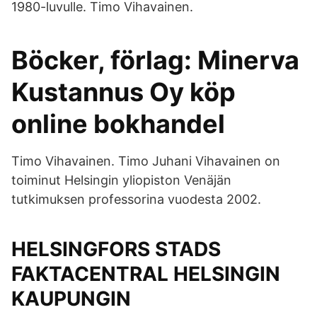
1980-luvulle. Timo Vihavainen.
Böcker, förlag: Minerva
Kustannus Oy köp
online bokhandel
Timo Vihavainen. Timo Juhani Vihavainen on
toiminut Helsingin yliopiston Venäjän
tutkimuksen professorina vuodesta 2002.
HELSINGFORS STADS
FAKTACENTRAL HELSINGIN
KAUPUNGIN